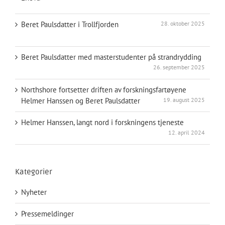
Beret Paulsdatter i Trollfjorden
28. oktober 2025
Beret Paulsdatter med masterstudenter på strandrydding
26. september 2025
Northshore fortsetter driften av forskningsfartøyene
Helmer Hanssen og Beret Paulsdatter
19. august 2025
Helmer Hanssen, langt nord i forskningens tjeneste
12. april 2024
Kategorier
Nyheter
Pressemeldinger