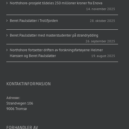
Northshore-prosjekt tildeles 250 millioner kroner fra Enova
14. november 2025
Beret Paulsdatter i Trollfjorden
28. oktober 2025
Beret Paulsdatter med masterstudenter på strandrydding
26. september 2025
Northshore fortsetter driften av forskningsfartøyene Helmer
Hanssen og Beret Paulsdatter
19. august 2025
KONTAKTINFORMASJON
Adresse:
Strandvegen 106
9006 Tromsø
FORHANDLER AV