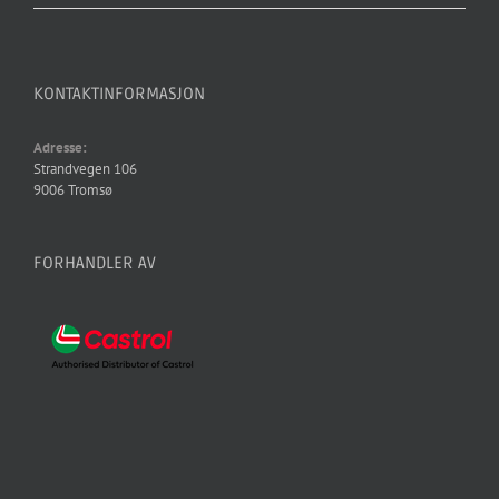
KONTAKTINFORMASJON
Adresse:
Strandvegen 106
9006 Tromsø
FORHANDLER AV