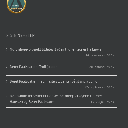
SISTE NYHETER
Northshore-prosjekt tildeles 250 millioner kroner fra Enova
14. november 2025
Beret Paulsdatter i Trollfjorden
28. oktober 2025
Beret Paulsdatter med masterstudenter på strandrydding
26. september 2025
Northshore fortsetter driften av forskningsfartøyene Helmer
Hanssen og Beret Paulsdatter
19. august 2025