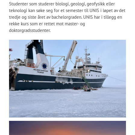
Studenter som studerer biologi, geologi, geofysikk eller
teknologi kan søke seg for et semester til UNIS i løpet av det
tredje og siste året av bachelorgraden. UNIS har i tillegg en
rekke kurs som er rettet mot master- og
doktorgradsstudenter.