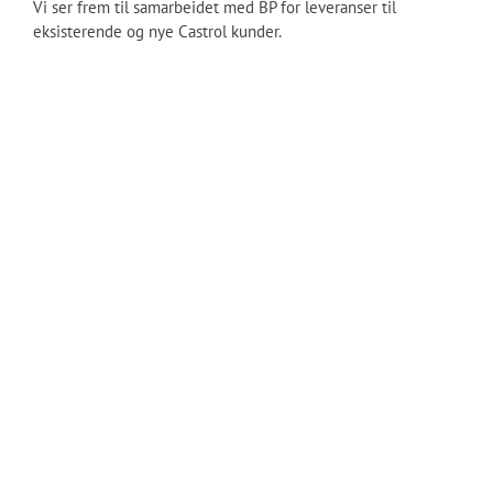
Vi ser frem til samarbeidet med BP for leveranser til
eksisterende og nye Castrol kunder.