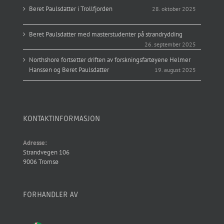
Beret Paulsdatter i Trollfjorden
28. oktober 2025
Beret Paulsdatter med masterstudenter på strandrydding
26. september 2025
Northshore fortsetter driften av forskningsfartøyene Helmer
Hanssen og Beret Paulsdatter
19. august 2025
KONTAKTINFORMASJON
Adresse:
Strandvegen 106
9006 Tromsø
FORHANDLER AV