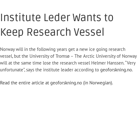
Institute Leder Wants to
Keep Research Vessel
Norway will in the following years get a new ice going research
vessel, but the University of Tromsø – The Arctic University of Norway
will at the same time lose the research vessel Helmer Hanssen. “Very
unfortunate”, says the institute leader according to
geoforskning.no
.
Read the entire article at geoforskning.no (in Norwegian).