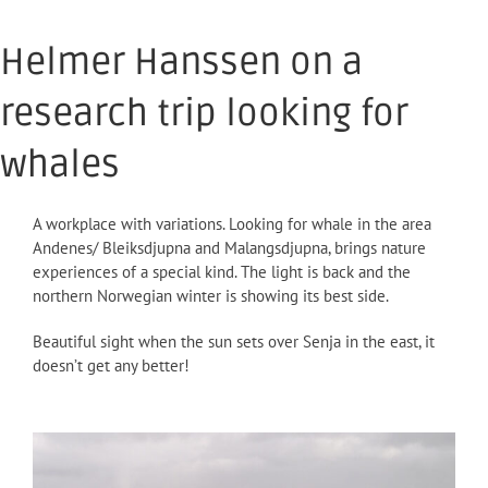
Helmer Hanssen on a
research trip looking for
whales
A workplace with variations. Looking for whale in the area
Andenes/ Bleiksdjupna and Malangsdjupna, brings nature
experiences of a special kind. The light is back and the
northern Norwegian winter is showing its best side.
Beautiful sight when the sun sets over Senja in the east, it
doesn’t get any better!