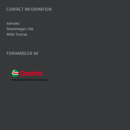
CONTACT INFORMATION
Adresse:
Strandvegen 106
9006 Tromsø
FORHANDLER AV